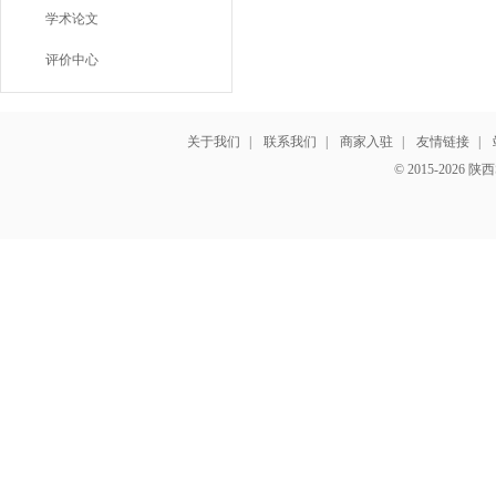
学术论文
评价中心
关于我们
|
联系我们
|
商家入驻
|
友情链接
|
© 2015-202