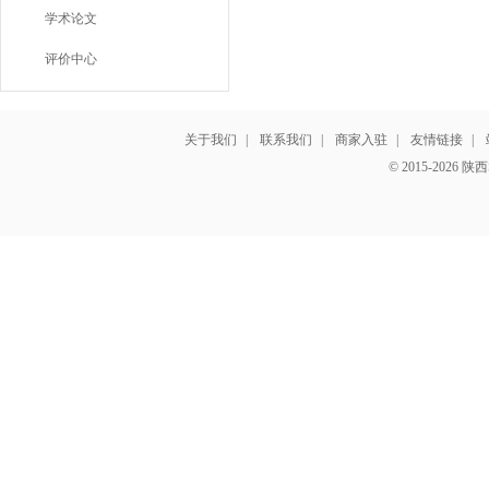
学术论文
评价中心
关于我们
|
联系我们
|
商家入驻
|
友情链接
|
© 2015-202