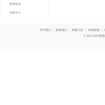
学术论文
评价中心
关于我们
|
联系我们
|
商家入驻
|
友情链接
|
© 2015-202