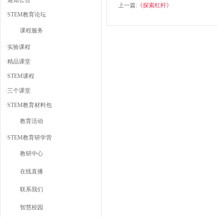
·
通知公告
上一篇:
《探索杠杆》
·
STEM教育论坛
课程服务
·
实验课程
·
精品课堂
·
STEM课程
·
三个课堂
·
STEM教育材料包
教育活动
·
STEM教育研学营
教研中心
在线直播
联系我们
智慧校园