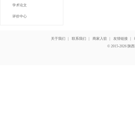
学术论文
评价中心
关于我们
|
联系我们
|
商家入驻
|
友情链接
|
© 2015-202