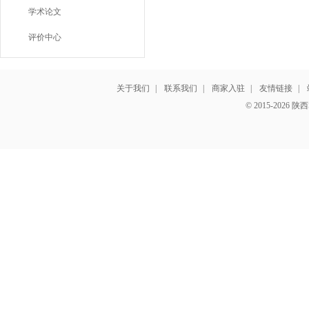
学术论文
评价中心
关于我们
|
联系我们
|
商家入驻
|
友情链接
|
© 2015-202